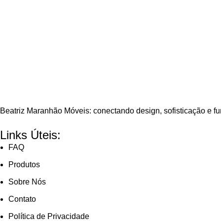
Beatriz Maranhão Móveis: conectando design, sofisticação e f
Links Úteis:
FAQ
Produtos
Sobre Nós
Contato
Política de Privacidade