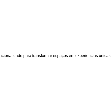
uncionalidade para transformar espaços em experiências únicas