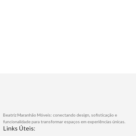
Beatriz Maranhão Móveis: conectando design, sofisticação e
funcionalidade para transformar espaços em experiências únicas.
Links Úteis: