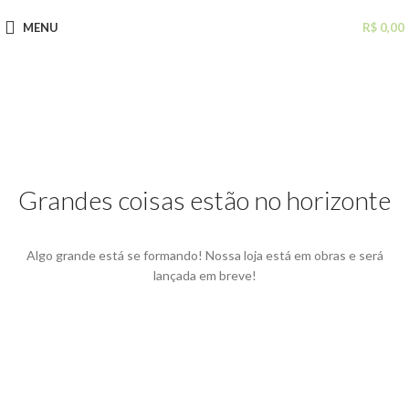
MENU
R$
0,00
Grandes coisas estão no horizonte
Algo grande está se formando! Nossa loja está em obras e será
lançada em breve!