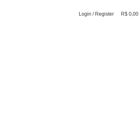
Login / Register
R$
0,00