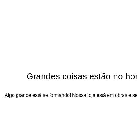
Grandes coisas estão no hor
Algo grande está se formando! Nossa loja está em obras e s