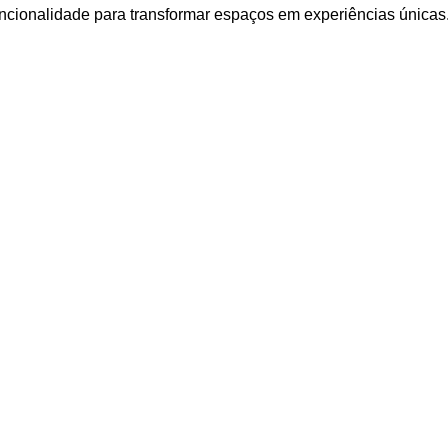
uncionalidade para transformar espaços em experiências únicas