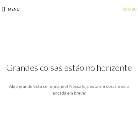
MENU
R$
0,00
Grandes coisas estão no horizonte
Algo grande está se formando! Nossa loja está em obras e será
lançada em breve!