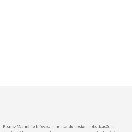
Beatriz Maranhão Móveis: conectando design, sofisticação e