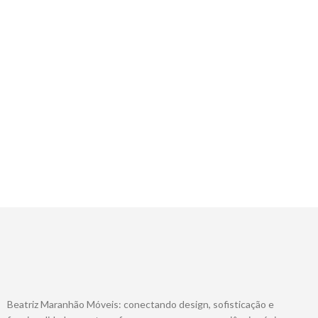
Beatriz Maranhão Móveis: conectando design, sofisticação e