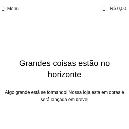
0
Menu
R$
0,00
Grandes coisas estão no
horizonte
Algo grande está se formando! Nossa loja está em obras e
será lançada em breve!