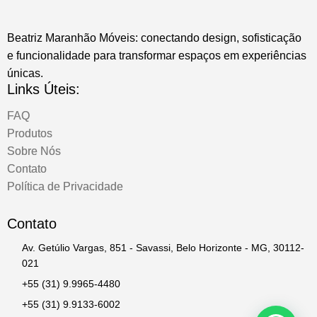
Beatriz Maranhão Móveis: conectando design, sofisticação
e funcionalidade para transformar espaços em experiências
únicas.
Links Úteis:
FAQ
Produtos
Sobre Nós
Contato
Política de Privacidade
Contato
Av. Getúlio Vargas, 851 - Savassi, Belo Horizonte - MG, 30112-
021
+55 (31) 9.9965-4480
+55 (31) 9.9133-6002