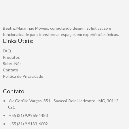
Beatriz Maranhão Móveis: conectando design, sofisticação e
funcionalidade para transformar espaços em experiências únicas.
Links Úteis:
FAQ
Produtos
Sobre Nós
Contato
Política de Privacidade
Contato
Av. Getúlio Vargas, 851 - Savassi, Belo Horizonte - MG, 30112-
021
+55 (31) 9.9965-4480
+55 (31) 9.9133-6002