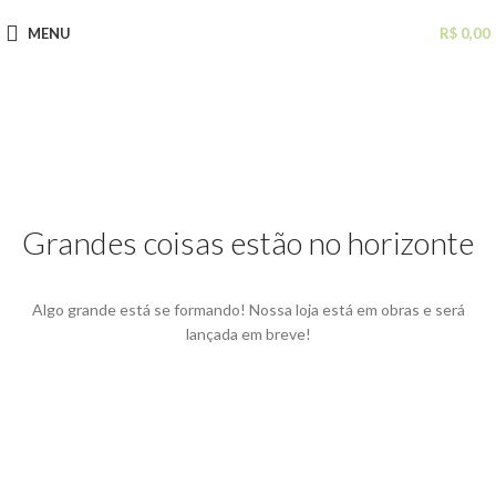
MENU
R$
0,00
Grandes coisas estão no horizonte
Algo grande está se formando! Nossa loja está em obras e será
lançada em breve!