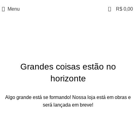
0
Menu
R$
0,00
Grandes coisas estão no
horizonte
Algo grande está se formando! Nossa loja está em obras e
será lançada em breve!