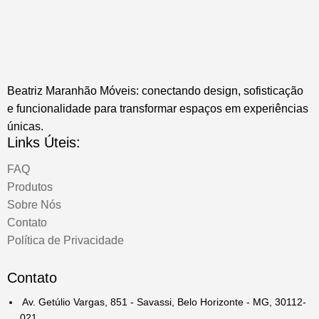
Beatriz Maranhão Móveis: conectando design, sofisticação
e funcionalidade para transformar espaços em experiências
únicas.
Links Úteis:
FAQ
Produtos
Sobre Nós
Contato
Política de Privacidade
Contato
Av. Getúlio Vargas, 851 - Savassi, Belo Horizonte - MG, 30112-
021