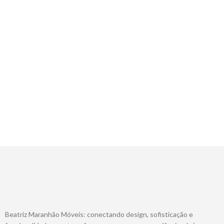
Beatriz Maranhão Móveis: conectando design, sofisticação e