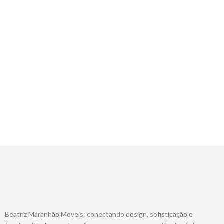
Beatriz Maranhão Móveis: conectando design, sofisticação e